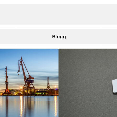
Blogg