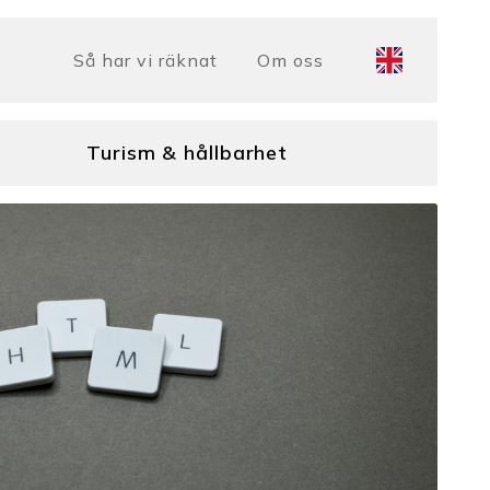
Så har vi räknat
Om oss
Turism & hållbarhet