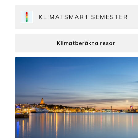
KLIMATSMART SEMESTER
Klimatberäkna resor